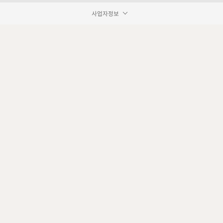
사업자정보