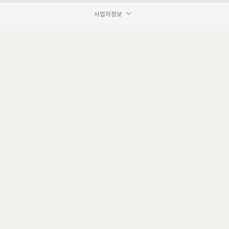
사업자정보