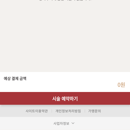
예상 결제 금액
0원
시술 예약하기
사이트이용약관
개인정보처리방침
가맹문의
사업자정보