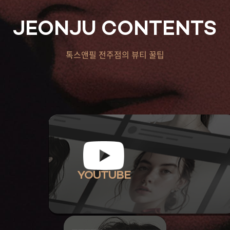
JEONJU CONTENTS
톡스앤필 전주점의 뷰티 꿀팁
YOUTUBE