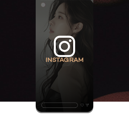
INSTAGRAM