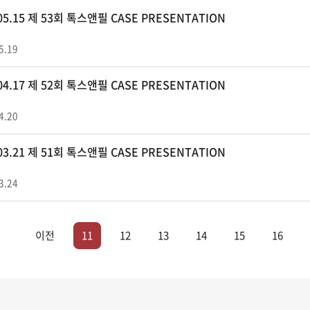
.05.15 제 53회 톡스앤필 CASE PRESENTATION
5.19
.04.17 제 52회 톡스앤필 CASE PRESENTATION
4.20
.03.21 제 51회 톡스앤필 CASE PRESENTATION
3.24
이전
11
12
13
14
15
16