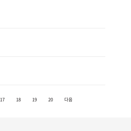
17
18
19
20
다음