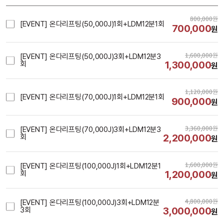
800,000
원
[EVENT] 온다리프팅(50,000J)1회+LDM12분1회
700,000
원
1,600,000
원
[EVENT] 온다리프팅(50,000J)3회+LDM12분3
1,300,000
회
원
1,120,000
원
[EVENT] 온다리프팅(70,000J)1회+LDM12분1회
900,000
원
3,360,000
원
[EVENT] 온다리프팅(70,000J)3회+LDM12분3
2,200,000
회
원
1,600,000
원
[EVENT] 온다리프팅(100,000J)1회+LDM12분1
1,200,000
회
원
4,800,000
원
[EVENT] 온다리프팅(100,000J)3회+LDM12분
3,000,000
3회
원