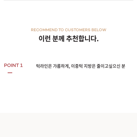
RECOMMEND TO CUSTOMERS BELOW
이런 분께 추천합니다.
턱라인은 갸름하게, 이중턱 지방은 줄이고싶으신 분
POINT 1