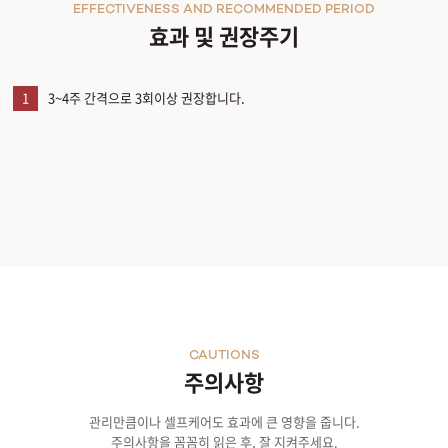
EFFECTIVENESS AND RECOMMENDED PERIOD
효과 및 권장주기
1
3~4주 간격으로 3회이상 권장합니다.
CAUTIONS
주의사항
관리만큼이나 셀프케어도 효과에 큰 영향을 줍니다.
주의사항을 꼼꼼히 읽은 후, 잘 지켜주세요.