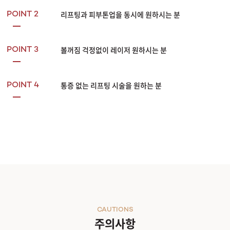
리프팅과 피부톤업을 동시에 원하시는 분
POINT 2
볼꺼짐 걱정없이 레이저 원하시는 분
POINT 3
통증 없는 리프팅 시술을 원하는 분
POINT 4
CAUTIONS
주의사항