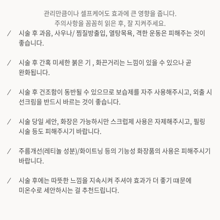
관리만큼이나 셀프케어도 효과에 큰 영향을 줍니다.
주의사항을 꼼꼼히 읽은 후, 잘 지켜주세요.
시술 후 과음, 사우나/ 찜질방출입, 열탕목욕, 격한 운동은 피해주는 것이
좋습니다.
시술 후 간혹 미세한 붉은 기 , 화끈거리는 느낌이 있을 수 있으나 곧
완화됩니다.
시술 후 건조함이 동반될 수 있으므로 보습제를 자주 사용해주시고, 외출 시
선크림을 반드시 바르는 것이 좋습니다.
시술 당일 세안, 화장은 가능하시만 스크럽제 사용은 자제해주시고, 필링
시술 등도 피해주시기 바랍니다.
주름개선(레티놀 성분)/화이트닝 등의 기능성 화장품의 사용은 피해주시기
바랍니다.
시술 후에는 따뜻한 느낌을 지속시켜 주셔야 효과가 더 좋기 떄문에
미온수로 세안하시는 걸 추천드립니다.