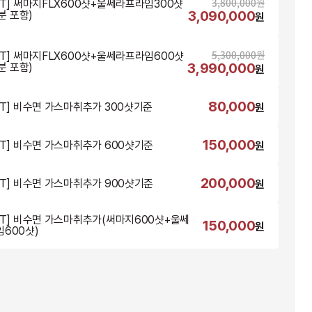
3,800,000
원
NT] 써마지FLX600샷+울쎄라프라임300샷
3,090,000
2분 포함)
원
5,300,000
원
NT] 써마지FLX600샷+울쎄라프라임600샷
3,990,000
2분 포함)
원
80,000
NT] 비수면 가스마취추가 300샷기준
원
150,000
NT] 비수면 가스마취추가 600샷기준
원
200,000
NT] 비수면 가스마취추가 900샷기준
원
NT] 비수면 가스마취추가(써마지600샷+울쎄
150,000
원
600샷)