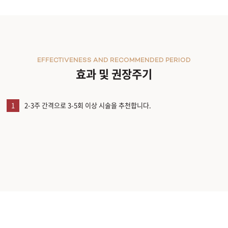
EFFECTIVENESS AND RECOMMENDED PERIOD
효과 및 권장주기
1
2-3주 간격으로 3-5회 이상 시술을 추천합니다.