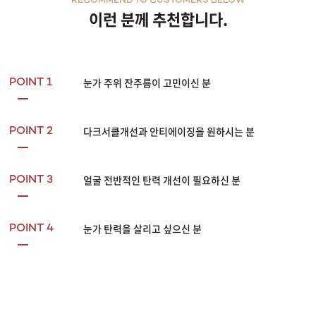
RECOMMEND TO CUSTOMERS BELOW
이런 분께 추천합니다.
눈가 주위 잔주름이 고민이신 분
POINT 1
다크서클개선과 안티에이징을 원하시는 분
POINT 2
얼굴 전반적인 탄력 개선이 필요하신 분
POINT 3
눈가 탄력을 살리고 싶으신 분
POINT 4