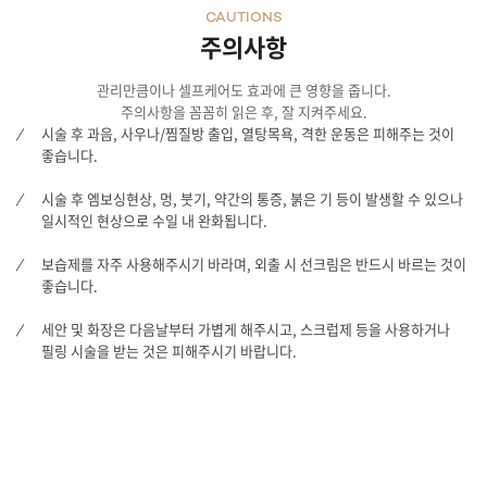
CAUTIONS
주의사항
관리만큼이나 셀프케어도 효과에 큰 영향을 줍니다.
주의사항을 꼼꼼히 읽은 후, 잘 지켜주세요.
시술 후 과음, 사우나/찜질방 출입, 열탕목욕, 격한 운동은 피해주는 것이
좋습니다.
시술 후 엠보싱현상, 멍, 붓기, 약간의 통증, 붉은 기 등이 발생할 수 있으나
일시적인 현상으로 수일 내 완화됩니다.
보습제를 자주 사용해주시기 바라며, 외출 시 선크림은 반드시 바르는 것이
좋습니다.
세안 및 화장은 다음날부터 가볍게 해주시고, 스크럽제 등을 사용하거나
필링 시술을 받는 것은 피해주시기 바랍니다.