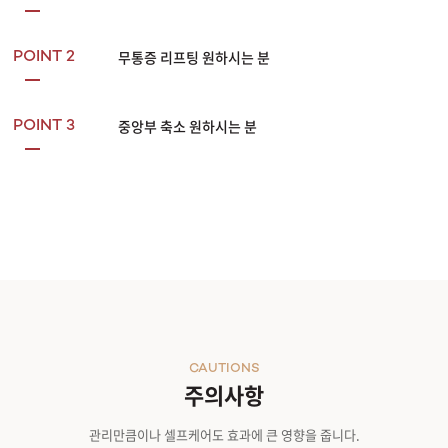
무통증 리프팅 원하시는 분
POINT 2
중앙부 축소 원하시는 분
POINT 3
CAUTIONS
주의사항
관리만큼이나 셀프케어도 효과에 큰 영향을 줍니다.