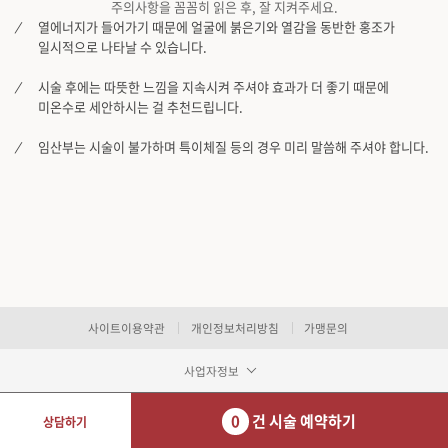
주의사항을 꼼꼼히 읽은 후, 잘 지켜주세요.
열에너지가 들어가기 때문에 얼굴에 붉은기와 열감을 동반한 홍조가
일시적으로 나타날 수 있습니다.
시술 후에는 따뜻한 느낌을 지속시켜 주셔야 효과가 더 좋기 때문에
미온수로 세안하시는 걸 추천드립니다.
임산부는 시술이 불가하며 특이체질 등의 경우 미리 말씀해 주셔야 합니다.
사이트이용약관
개인정보처리방침
가맹문의
사업자정보
0
건 시술 예약하기
상담하기